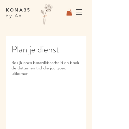
KONA35
by An
Plan je dienst
Bekijk onze beschikbaarheid en boek
de datum en tijd die jou goed
uitkomen