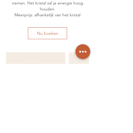
nemen. Het kristal zal je energie hoog
houden.
Meerprijs: afhankelijk van het kristal
Nu boeken
Annuleringsbeleid