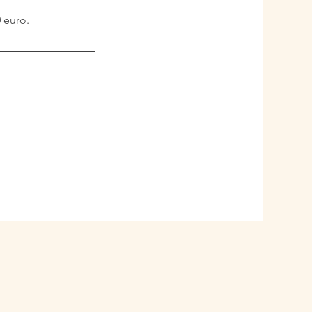
 euro.