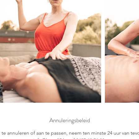
Annuleringsbeleid
te annuleren of aan te passen, neem ten minste 24 uur van tevo