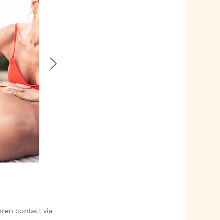
ren contact via