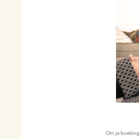
Om je boeking 