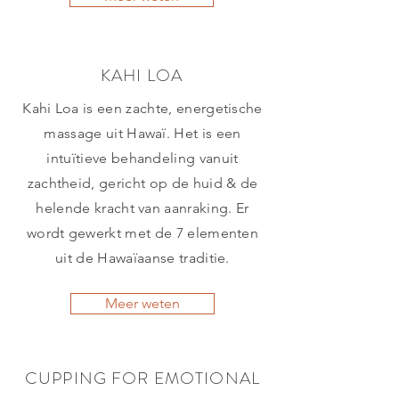
KAHI LOA
Kahi Loa is een zachte, energetische
massage uit Hawaï. Het is een
intuïtieve behandeling vanuit
zachtheid, gericht op de huid & de
helende kracht van aanraking. Er
wordt gewerkt met de 7 elementen
uit de Hawaïaanse traditie.
Meer weten
CUPPING FOR EMOTIONAL