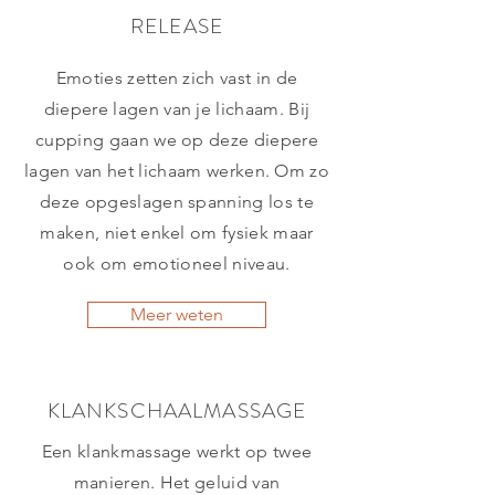
RELEASE
Emoties zetten zich vast in de
diepere lagen van je lichaam. Bij
cupping gaan we op deze diepere
lagen van het lichaam werken. Om zo
deze opgeslagen spanning los te
maken, niet enkel om fysiek maar
ook om emotioneel niveau.
Meer weten
KLANKSCHAALMASSAGE
Een klankmassage werkt op twee
manieren. Het geluid van