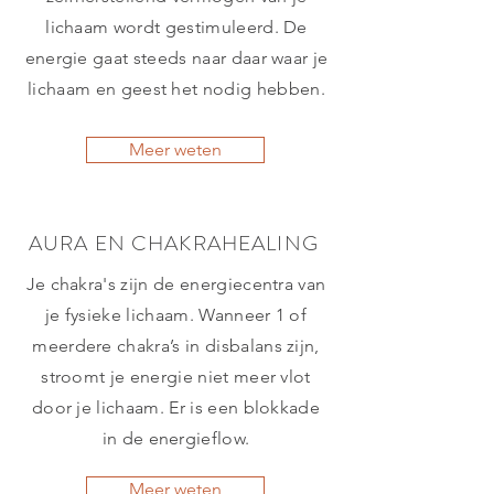
lichaam wordt gestimuleerd. De
energie gaat steeds naar daar waar je
lichaam en geest het nodig hebben.
Meer weten
AURA EN CHAKRAHEALING
Je chakra's zijn de energiecentra van
je fysieke lichaam. Wanneer 1 of
meerdere chakra’s in disbalans zijn,
stroomt je energie niet meer vlot
door je lichaam. Er is een blokkade
in de energieflow.
Meer weten