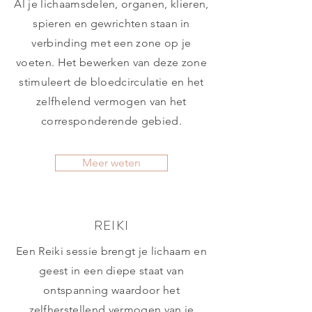
Al je lichaamsdelen, organen, klieren,
spieren en gewrichten staan in
verbinding met een zone op je
voeten. Het bewerken van deze zone
stimuleert de bloedcirculatie en het
zelfhelend vermogen van het
corresponderende gebied.
Meer weten
REIKI
Een Reiki sessie brengt je lichaam en
geest in een diepe staat van
ontspanning waardoor het
zelfherstellend vermogen van je