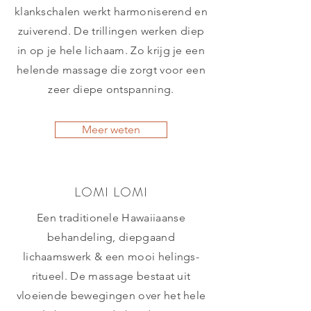
klankschalen werkt harmoniserend en
zuiverend. De trillingen werken diep
in op je hele lichaam. Zo krijg je een
helende massage die zorgt voor een
zeer diepe ontspanning.
Meer weten
LOMI LOMI
Een traditionele Hawaiiaanse
behandeling, diepgaand
lichaamswerk & een mooi helings-
ritueel. De massage bestaat uit
vloeiende bewegingen over het hele