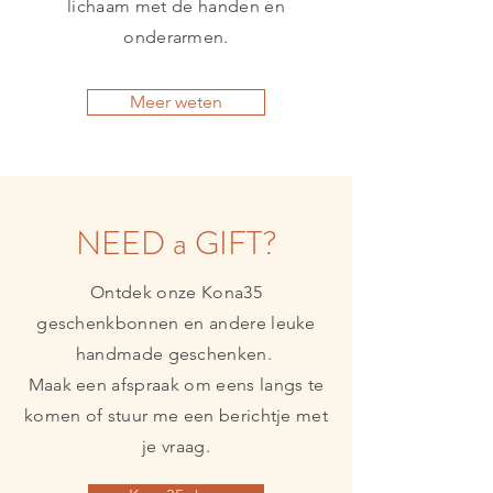
lichaam met de handen en
onderarmen.
Meer weten
NEED a GIFT?
Ontdek onze Kona35
geschenkbonnen en andere leuke
handmade geschenken.
Maak een afspraak om eens langs te
komen of stuur me een berichtje met
je vraag.