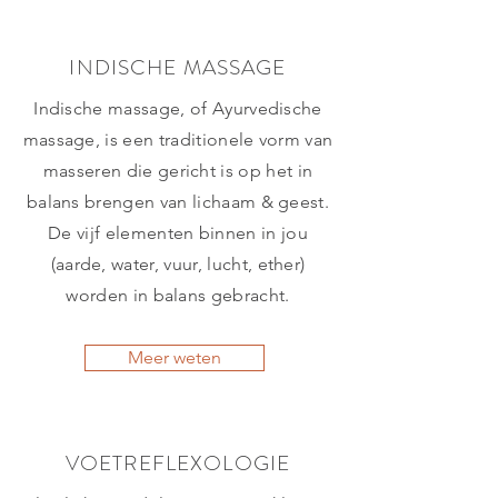
INDISCHE MASSAGE
Indische massage, of Ayurvedische
massage, is een traditionele vorm van
masseren die gericht is op het in
balans brengen van lichaam & geest.
De vijf elementen binnen in jou
(aarde, water, vuur, lucht, ether)
worden in balans gebracht.
Meer weten
VOETREFLEXOLOGIE